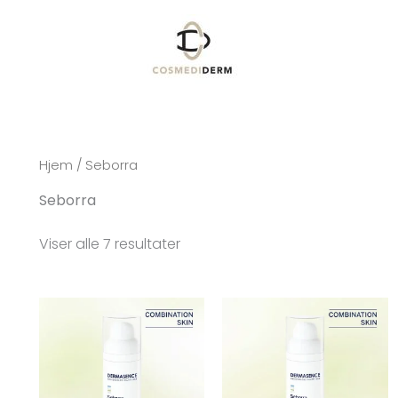
Hjem
/ Seborra
Seborra
Viser alle 7 resultater