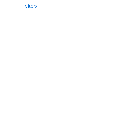
Vitop